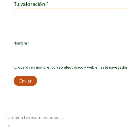
Tu valoración
*
Nombre
*
Guarda mi nombre, correo electrónico y web en este navegador
También te recomendamos…