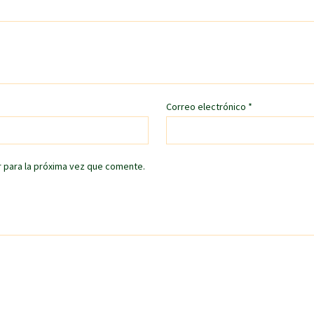
Correo electrónico
*
 para la próxima vez que comente.