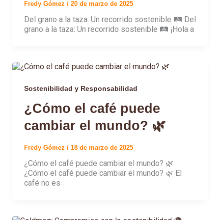
Fredy Gómez
/
20 de marzo de 2025
Del grano a la taza: Un recorrido sostenible 🛤️ Del
grano a la taza: Un recorrido sostenible 🛤️ ¡Hola a
Sostenibilidad y Responsabilidad
¿Cómo el café puede
cambiar el mundo? 🌿
Fredy Gómez
/
18 de marzo de 2025
¿Cómo el café puede cambiar el mundo? 🌿
¿Cómo el café puede cambiar el mundo? 🌿 El
café no es