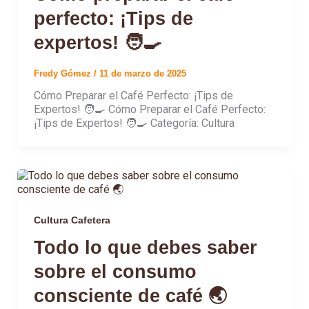
perfecto: ¡Tips de
expertos! 🧑‍🍳
Fredy Gómez
/
11 de marzo de 2025
Cómo Preparar el Café Perfecto: ¡Tips de
Expertos! 🧑‍🍳 Cómo Preparar el Café Perfecto:
¡Tips de Expertos! 🧑‍🍳 Categoría: Cultura
Cultura Cafetera
Todo lo que debes saber
sobre el consumo
consciente de café 🌏