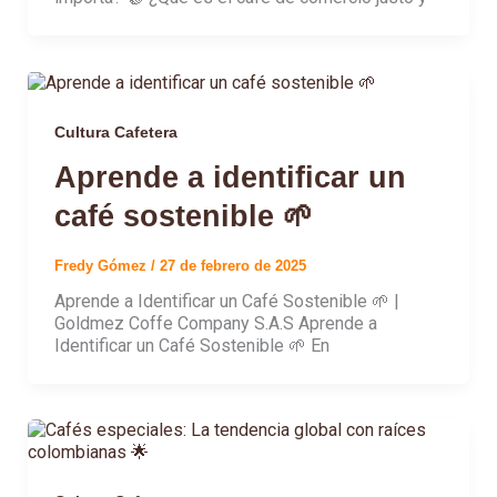
Cultura Cafetera
Aprende a identificar un
café sostenible 🌱
Fredy Gómez
/
27 de febrero de 2025
Aprende a Identificar un Café Sostenible 🌱 |
Goldmez Coffe Company S.A.S Aprende a
Identificar un Café Sostenible 🌱 En