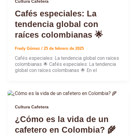
Cultura Cafetera
Cafés especiales: La
tendencia global con
raíces colombianas 🌟
Fredy Gómez
/
25 de febrero de 2025
Cafés especiales: La tendencia global con raíces
colombianas 🌟 Cafés especiales: La tendencia
global con raíces colombianas 🌟 En el
Cultura Cafetera
¿Cómo es la vida de un
cafetero en Colombia? 🌾