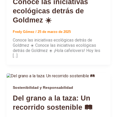
Conoce las iniciativas
ecológicas detrás de
Goldmez ☀️
Fredy Gómez
/
25 de marzo de 2025
Conoce las iniciativas ecológicas detrás de
Goldmez ☀️ Conoce las iniciativas ecológicas
detrás de Goldmez ☀️ ¡Hola cafelovers! Hoy les
[…]
Sostenibilidad y Responsabilidad
Del grano a la taza: Un
recorrido sostenible 🛤️