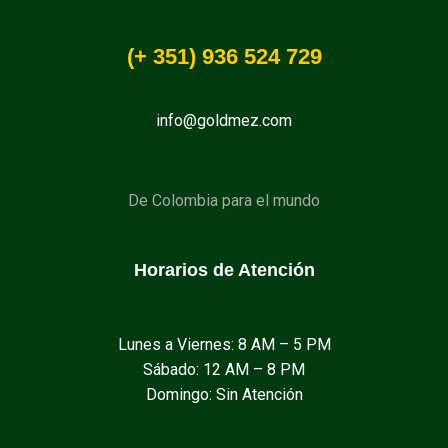
(+
351
) 936 524 729
info@goldmez.com
De Colombia para el mundo
Horarios de Atención
Lunes a Viernes: 8 AM – 5 PM
Sábado: 12 AM – 8 PM
Domingo: Sin Atención