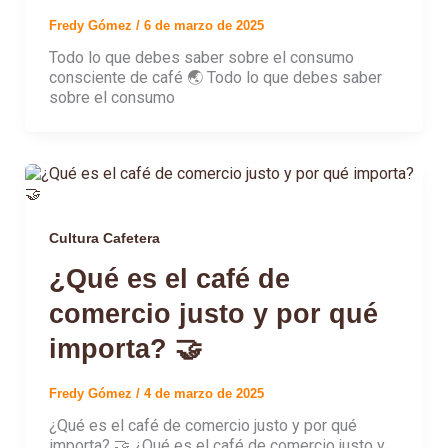
Fredy Gómez
/
6 de marzo de 2025
Todo lo que debes saber sobre el consumo
consciente de café 🌏 Todo lo que debes saber
sobre el consumo
Cultura Cafetera
¿Qué es el café de
comercio justo y por qué
importa? 🤝
Fredy Gómez
/
4 de marzo de 2025
¿Qué es el café de comercio justo y por qué
importa? 🤝 ¿Qué es el café de comercio justo y