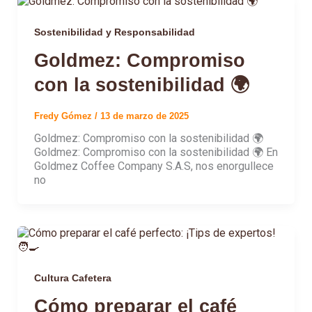
Sostenibilidad y Responsabilidad
Goldmez: Compromiso
con la sostenibilidad 🌍
Fredy Gómez
/
13 de marzo de 2025
Goldmez: Compromiso con la sostenibilidad 🌍
Goldmez: Compromiso con la sostenibilidad 🌍 En
Goldmez Coffee Company S.A.S, nos enorgullece
no
Cultura Cafetera
Cómo preparar el café