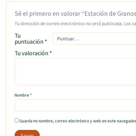
Sé el primero en valorar “Estación de Grano
Tu dirección de correo electrónico no será publicada.
Los c
Tu
puntuación
*
Tu valoración
*
Nombre
*
Guarda mi nombre, correo electrónico y web en este navegador