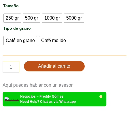
Tamaño
250 gr
500 gr
1000 gr
5000 gr
Tipo de grano
Café en grano
Café molido
Añadir al carrito
Aquí puedes hablar con un asesor
Negocios – Freddy Gómez
Need Help? Chat us via Whatsapp