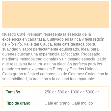
Descripción
Información adicional
Valoraciones (0)
Nuestro Café Premium representa la esencia de la
excelencia en cada taza. Cultivado en la rica y fértil región
de Río Frío, Valle del Cauca, este café destaca por su
suavidad y sabor perfectamente equilibrado, ideal para
quienes buscan una experiencia sofisticada. Procesado
mediante métodos tradicionales y un tostado especializado
que resalta su frescura, es una elección perfecta para los
paladares más exigentes en Europa y Estados Unidos.
Cada grano refleja el compromiso de Goldmez Coffee con la
sostenibilidad, la tradición y la calidad incomparable.
Tamaño
250 gr, 500 gr, 1000 gr, 5000 gr
Tipo de grano
Café en grano, Café molido