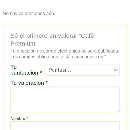
No hay valoraciones aún.
Sé el primero en valorar “Café
Premium”
Tu dirección de correo electrónico no será publicada.
Los campos obligatorios están marcados con
*
Tu
puntuación
*
Tu valoración
*
Nombre
*