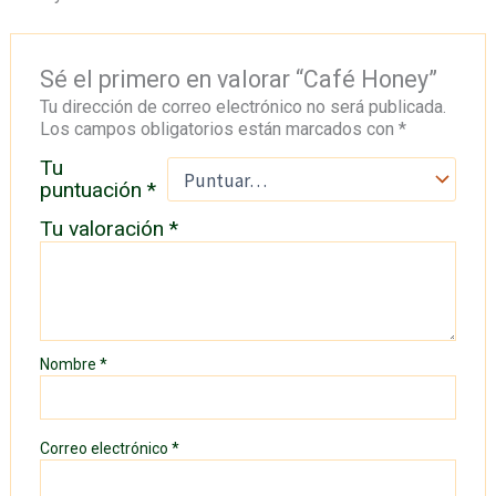
Sé el primero en valorar “Café Honey”
Tu dirección de correo electrónico no será publicada.
Los campos obligatorios están marcados con
*
Tu
puntuación
*
Tu valoración
*
Nombre
*
Correo electrónico
*