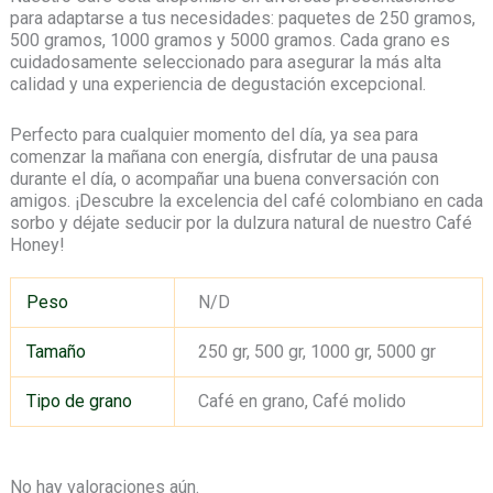
para adaptarse a tus necesidades: paquetes de 250 gramos,
500 gramos, 1000 gramos y 5000 gramos. Cada grano es
cuidadosamente seleccionado para asegurar la más alta
calidad y una experiencia de degustación excepcional.
Perfecto para cualquier momento del día, ya sea para
comenzar la mañana con energía, disfrutar de una pausa
durante el día, o acompañar una buena conversación con
amigos. ¡Descubre la excelencia del café colombiano en cada
sorbo y déjate seducir por la dulzura natural de nuestro Café
Honey!
Peso
N/D
Tamaño
250 gr, 500 gr, 1000 gr, 5000 gr
Tipo de grano
Café en grano, Café molido
No hay valoraciones aún.