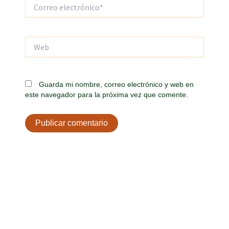
Correo
electrónico*
Web
Guarda mi nombre, correo electrónico y web en
este navegador para la próxima vez que comente.