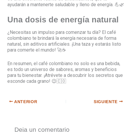
ayudarán a mantenerte saludable y lleno de energía. 💪🌿
Una dosis de energía natural
¿Necesitas un impulso para comenzar tu día? El café
colombiano te brindará la energía necesaria de forma
natural, sin aditivos artificiales. ¡Una taza y estarás listo
para comerte el mundo! 🚀☕️
En resumen, el café colombiano no solo es una bebida,
es todo un universo de sabores, aromas y beneficios
para tu bienestar. ¡Atrévete a descubrir los secretos que
esconde cada grano! 😉🇨🇴
ANTERIOR
SIGUIENTE
Deja un comentario