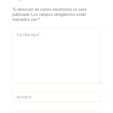
Tu dirección de correo electrónico no será
publicada.
Los campos obligatorios están
marcados con
*
Escribe
aquí...
Nombre*