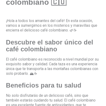
colombiano 🇨🇴
¡Hola a todos los amantes del café! En esta ocasión,
vamos a sumergirnos en los misterios y maravillas que
encierra el delicioso café colombiano. 🌿☕️
Descubre el sabor único del
café colombiano
El café colombiano es reconocido a nivel mundial por su
exquisito sabor y calidad. Cada taza es una experiencia
única que te transporta a las montañas colombianas con
solo probarlo. 🏔️☕️
Beneficios para tu salud
No solo disfrutarás de un delicioso café, sino que
también estarás cuidando tu salud. El café colombiano
es una excelente fuente de antioxidantes, que te