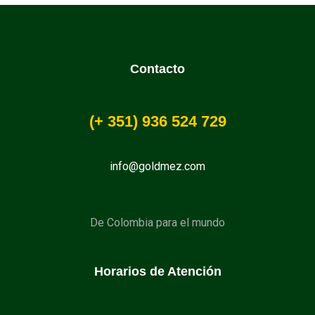
Contacto
(+
351
) 936 524 729
info@goldmez.com
De Colombia para el mundo
Horarios de Atención