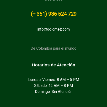
(+
351
) 936 524 729
info@goldmez.com
De Colombia para el mundo
Horarios de Atención
Lunes a Viernes: 8 AM – 5 PM
Sábado: 12 AM – 8 PM
Domingo: Sin Atención