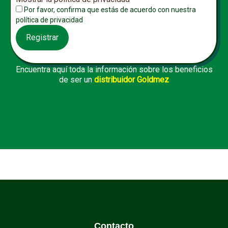
Por favor, confirma que estás de acuerdo con nuestra
política de privacidad
Encuentra aquí toda la información sobre los beneficios
de ser un
distribuidor Goldmez
Contacto