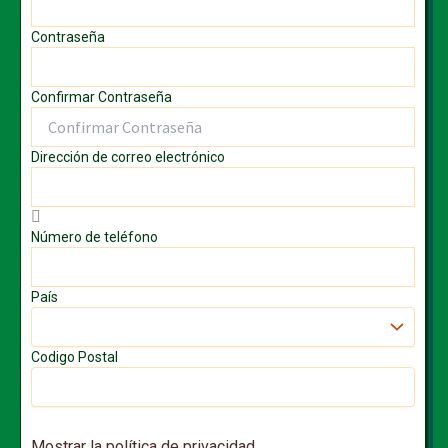
Contraseña
Confirmar Contraseña
Dirección de correo electrónico
Número de teléfono
País
Codigo Postal
Mostrar la política de privacidad