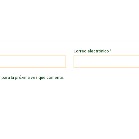
Correo electrónico
*
 para la próxima vez que comente.