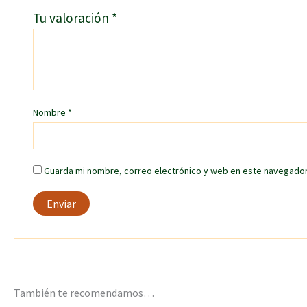
Tu valoración
*
Nombre
*
Guarda mi nombre, correo electrónico y web en este navegador
También te recomendamos…