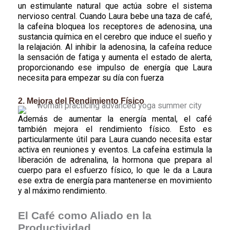
un estimulante natural que actúa sobre el sistema
nervioso central. Cuando Laura bebe una taza de café,
la cafeína bloquea los receptores de adenosina, una
sustancia química en el cerebro que induce el sueño y
la relajación. Al inhibir la adenosina, la cafeína reduce
la sensación de fatiga y aumenta el estado de alerta,
proporcionando ese impulso de energía que Laura
necesita para empezar su día con fuerza
2. Mejora del Rendimiento Físico
Además de aumentar la energía mental, el café
también mejora el rendimiento físico. Esto es
particularmente útil para Laura cuando necesita estar
activa en reuniones y eventos. La cafeína estimula la
liberación de adrenalina, la hormona que prepara al
cuerpo para el esfuerzo físico, lo que le da a Laura
ese extra de energía para mantenerse en movimiento
y al máximo rendimiento.
El Café como Aliado en la
Productividad