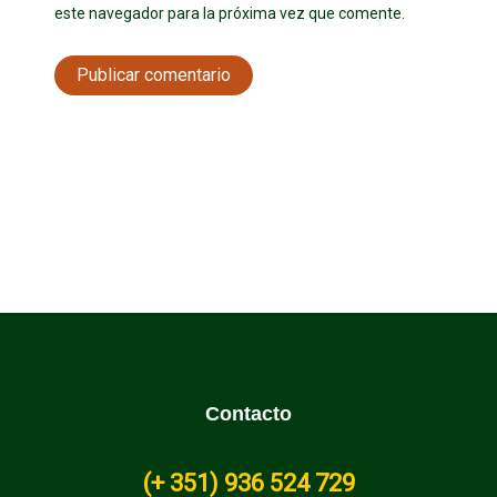
este navegador para la próxima vez que comente.
Contacto
(+
351
) 936 524 729