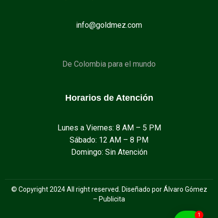
info@goldmez.com
De Colombia para el mundo
Horarios de Atención
Lunes a Viernes: 8 AM – 5 PM
Sábado: 12 AM – 8 PM
Domingo: Sin Atención
© Copyright 2024 All right reserved. Diseñado por Álvaro Gómez
– Publicita
1