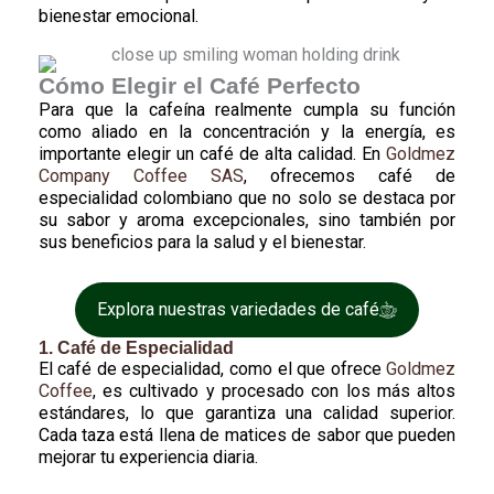
bienestar emocional.
Cómo Elegir el Café Perfecto
Para que la cafeína realmente cumpla su función
como aliado en la concentración y la energía, es
importante elegir un café de alta calidad. En
Goldmez
Company Coffee SAS
, ofrecemos café de
especialidad colombiano que no solo se destaca por
su sabor y aroma excepcionales, sino también por
sus beneficios para la salud y el bienestar.
Explora nuestras variedades de café
1. Café de Especialidad
El café de especialidad, como el que ofrece
Goldmez
Coffee
, es cultivado y procesado con los más altos
estándares, lo que garantiza una calidad superior.
Cada taza está llena de matices de sabor que pueden
mejorar tu experiencia diaria.