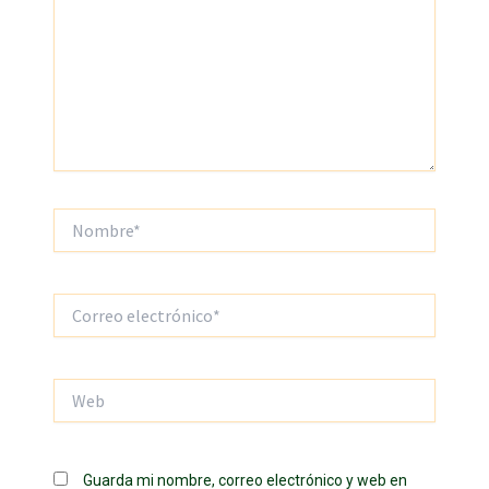
Nombre*
Correo
electrónico*
Web
Guarda mi nombre, correo electrónico y web en