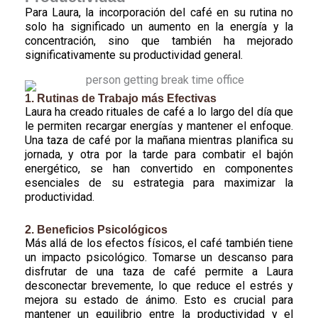
Para Laura, la incorporación del café en su rutina no
solo ha significado un aumento en la energía y la
concentración, sino que también ha mejorado
significativamente su productividad general.
1. Rutinas de Trabajo más Efectivas
Laura ha creado rituales de café a lo largo del día que
le permiten recargar energías y mantener el enfoque.
Una taza de café por la mañana mientras planifica su
jornada, y otra por la tarde para combatir el bajón
energético, se han convertido en componentes
esenciales de su estrategia para maximizar la
productividad.
2. Beneficios Psicológicos
Más allá de los efectos físicos, el café también tiene
un impacto psicológico. Tomarse un descanso para
disfrutar de una taza de café permite a Laura
desconectar brevemente, lo que reduce el estrés y
mejora su estado de ánimo. Esto es crucial para
mantener un equilibrio entre la productividad y el