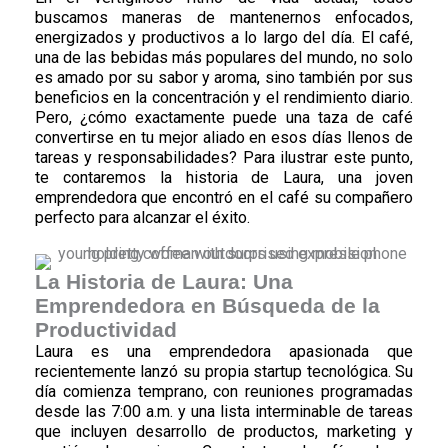
buscamos maneras de mantenernos enfocados,
energizados y productivos a lo largo del día. El café,
una de las bebidas más populares del mundo, no solo
es amado por su sabor y aroma, sino también por sus
beneficios en la concentración y el rendimiento diario.
Pero, ¿cómo exactamente puede una taza de café
convertirse en tu mejor aliado en esos días llenos de
tareas y responsabilidades? Para ilustrar este punto,
te contaremos la historia de Laura, una joven
emprendedora que encontró en el café su compañero
perfecto para alcanzar el éxito.
La Historia de Laura: Una
Emprendedora en Búsqueda de la
Productividad
Laura es una emprendedora apasionada que
recientemente lanzó su propia startup tecnológica. Su
día comienza temprano, con reuniones programadas
desde las 7:00 a.m. y una lista interminable de tareas
que incluyen desarrollo de productos, marketing y