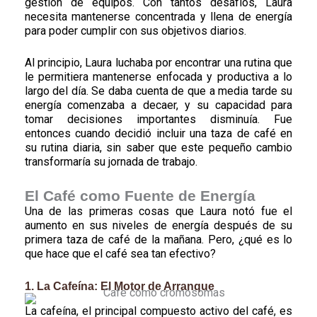
gestión de equipos. Con tantos desafíos, Laura
necesita mantenerse concentrada y llena de energía
para poder cumplir con sus objetivos diarios.
Al principio, Laura luchaba por encontrar una rutina que
le permitiera mantenerse enfocada y productiva a lo
largo del día. Se daba cuenta de que a media tarde su
energía comenzaba a decaer, y su capacidad para
tomar decisiones importantes disminuía. Fue
entonces cuando decidió incluir una taza de café en
su rutina diaria, sin saber que este pequeño cambio
transformaría su jornada de trabajo.
El Café como Fuente de Energía
Una de las primeras cosas que Laura notó fue el
aumento en sus niveles de energía después de su
primera taza de café de la mañana. Pero, ¿qué es lo
que hace que el café sea tan efectivo?
1. La Cafeína: El Motor de Arranque
La cafeína, el principal compuesto activo del café, es