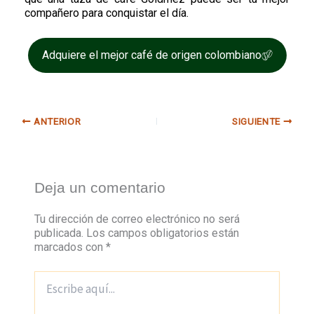
compañero para conquistar el día.
Adquiere el mejor café de origen colombiano
ANTERIOR
SIGUIENTE
Deja un comentario
Tu dirección de correo electrónico no será
publicada.
Los campos obligatorios están
marcados con
*
Escribe
aquí...